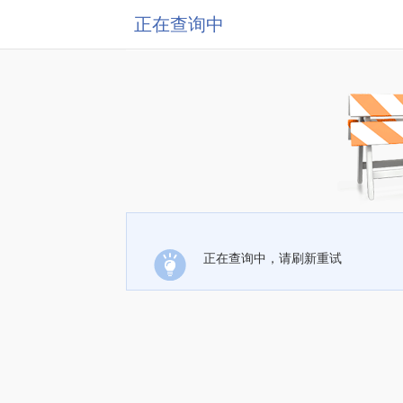
正在查询中
正在查询中，请刷新重试