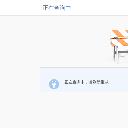
正在查询中
正在查询中，请刷新重试