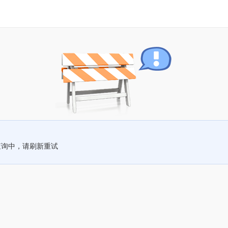
查询中，请刷新重试