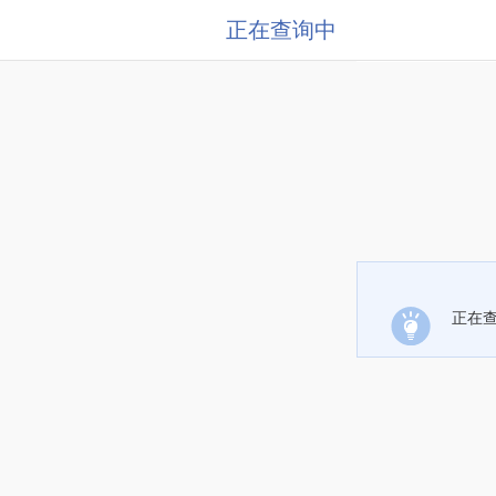
正在查询中
正在